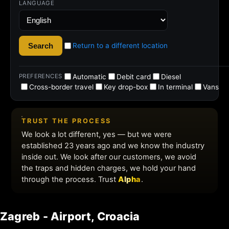
Zagreb - Airport, Croacia