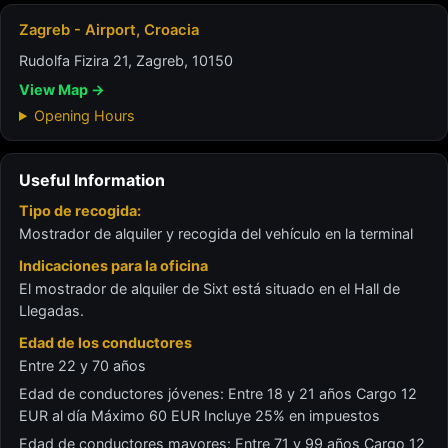
Zagreb - Airport, Croacia
Rudolfa Fizira 21, Zagreb, 10150
View Map →
Opening Hours
Useful Information
Tipo de recogida:
Mostrador de alquiler y recogida del vehículo en la terminal
Indicaciones para la oficina
El mostrador de alquiler de Sixt está situado en el Hall de
Llegadas.
Edad de los conductores
Entre 22 y 70 años
Edad de conductores jóvenes: Entre 18 y 21 años Cargo 12
EUR al día Máximo 60 EUR Incluye 25% en impuestos
Edad de conductores mayores: Entre 71 y 99 años Cargo 12