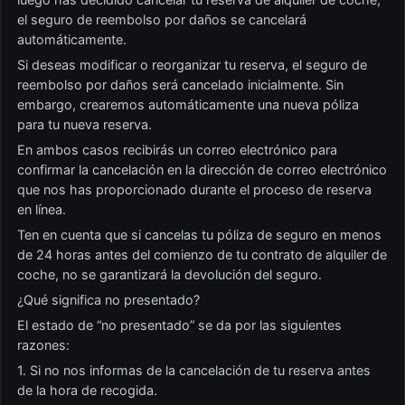
el seguro de reembolso por daños se cancelará
automáticamente.
Si deseas modificar o reorganizar tu reserva, el seguro de
reembolso por daños será cancelado inicialmente. Sin
embargo, crearemos automáticamente una nueva póliza
para tu nueva reserva.
En ambos casos recibirás un correo electrónico para
confirmar la cancelación en la dirección de correo electrónico
que nos has proporcionado durante el proceso de reserva
en línea.
Ten en cuenta que si cancelas tu póliza de seguro en menos
de 24 horas antes del comienzo de tu contrato de alquiler de
coche, no se garantizará la devolución del seguro.
¿Qué significa no presentado?
El estado de “no presentado” se da por las siguientes
razones:
1. Si no nos informas de la cancelación de tu reserva antes
de la hora de recogida.