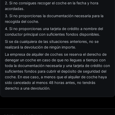
2. Si no consigues recoger el coche en la fecha y hora
acordadas.
3. Si no proporcionas la documentación necesaria para la
recogida del coche.
4. Si no proporcionas una tarjeta de crédito a nombre del
conductor principal con suficientes fondos disponibles.
Si se da cualquiera de las situaciones anteriores, no se
realizará la devolución de ningún importe.
La empresa de alquiler de coches se reserva el derecho de
denegar un coche en caso de que no llegues a tiempo con
toda la documentación necesaria y una tarjeta de crédito con
suficientes fondos para cubrir el depósito de seguridad del
coche. En ese caso, a menos que el alquiler de coche haya
sido cancelado al menos 48 horas antes, no tendrás
derecho a una devolución.