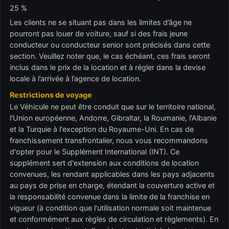
25 %
Les clients ne se situant pas dans les limites d’âge ne
pourront pas louer de voiture, sauf si des frais jeune
conducteur ou conducteur senior sont précisés dans cette
section. Veuillez noter que, le cas échéant, ces frais seront
inclus dans le prix de la location et à régler dans la devise
locale à l’arrivée à l’agence de location.
Restrictions de voyage
Le Véhicule ne peut être conduit que sur le territoire national,
l'Union européenne, Andorre, Gibraltar, la Roumanie, l'Albanie
et la Turquie à l'exception du Royaume-Uni. En cas de
franchissement transfrontalier, nous vous recommandons
d'opter pour le Supplément International (INT). Ce
supplément sert d'extension aux conditions de location
convenues, les rendant applicables dans les pays adjacents
au pays de prise en charge, étendant la couverture active et
la responsabilité convenue dans la limite de la franchise en
vigueur (à condition que l'utilisation normale soit maintenue
et conformément aux règles de circulation et règlements). En