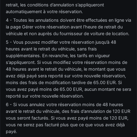
retrait, les conditions d’annulation s’appliqueront
automatiquement à votre réservation.
4 - Toutes les annulations doivent être effectuées en ligne via
la page Gérer votre réservation avant l’heure de retrait du
véhicule et non auprès du fournisseur de voiture de location.
5 - Vous pouvez modifier votre réservation jusqu’à 48
heures avant le retrait du véhicule, sans frais
supplémentaires. En revanche, les tarifs en vigueur
s’appliqueront. Si vous modifiez votre réservation moins de
48 heures avant le retrait du véhicule, le montant que vous
avez déjà payé sera reporté sur votre nouvelle réservation,
moins des frais de modification tardive de 65.00 EUR. Si
vous avez payé moins de 65.00 EUR, aucun montant ne sera
reporté sur votre nouvelle réservation.
6 - Si vous annulez votre réservation moins de 48 heures
avant le retrait du véhicule, des frais d’annulation de 120 EUR
vous seront facturés. Si vous avez payé moins de 120 EUR,
vous ne serez pas facturé plus que ce que vous avez déjà
payé.