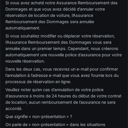
Si vous avez acheté notre Assurance Remboursement des
Dommages et que vous avez décidé d’annuler votre
réservation de location de voiture, l’Assurance
Remboursement des Dommages sera annulée
automatiquement.
Si vous souhaitez modifier ou déplacer votre réservation,
l’Assurance Remboursement des Dommages vous sera
annulée dans un premier temps. Cependant, nous créerons
automatiquement une nouvelle police d’assurance pour votre
nouvelle réservation.
Dans les deux cas, vous recevrez un e-mail pour confirmer
l’annulation à l’adresse e-mail que vous avez fournie lors du
processus de réservation en ligne.
Veuillez noter qu’en cas d’annulation de votre police
d’assurance à moins de 24 heures du début de votre contrat
de location, aucun remboursement de l’assurance ne sera
accordé.
Que signifie « non-présentation » ?
On parle de « non-présentation » dans les situations