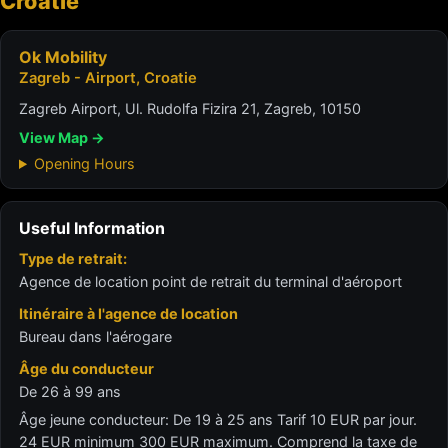
Croatie
Ok Mobility
Zagreb - Airport, Croatie
Zagreb Airport, Ul. Rudolfa Fizira 21, Zagreb, 10150
View Map →
Opening Hours
Useful Information
Type de retrait:
Agence de location point de retrait du terminal d'aéroport
Itinéraire à l'agence de location
Bureau dans l'aérogare
Âge du conducteur
De 26 à 99 ans
Âge jeune conducteur: De 19 à 25 ans Tarif 10 EUR par jour.
24 EUR minimum 300 EUR maximum. Comprend la taxe de