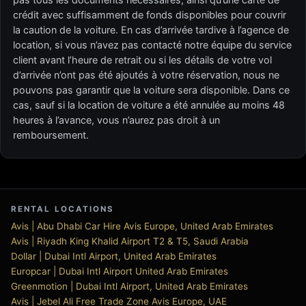
crédit avec suffisamment de fonds disponibles pour couvrir
la caution de la voiture. En cas d’arrivée tardive à l’agence de
location, si vous n’avez pas contacté notre équipe du service
client avant l’heure de retrait ou si les détails de votre vol
d’arrivée n’ont pas été ajoutés à votre réservation, nous ne
pouvons pas garantir que la voiture sera disponible. Dans ce
cas, sauf si la location de voiture a été annulée au moins 48
heures à l’avance, vous n’aurez pas droit à un
remboursement.
RENTAL LOCATIONS
Avis | Abu Dhabi Car Hire Avis Europe, United Arab Emirates
Avis | Riyadh King Khalid Airport T2 & T5, Saudi Arabia
Dollar | Dubai Intl Airport, United Arab Emirates
Europcar | Dubai Intl Airport United Arab Emirates
Greenmotion | Dubai Intl Airport, United Arab Emirates
Avis | Jebel Ali Free Trade Zone Avis Europe, UAE