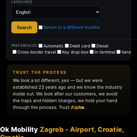
Ok Mobility
Zagreb - Airport, Croatie,