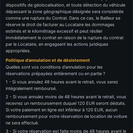
dispositifs de géolocalisation, et toute détection du véhicule
dépassant la zone géographique désignée sera considérée
comme une rupture du Contrat. Dans ce cas, le Bailleur se
réserve le droit de facturer au Locataire les dommages
estimés et le kilométrage excessif et peut résilier
immédiatement le contrat en raison de la rupture du contrat
par le Locataire, en engageant les actions juridiques
appropriées.
Politique d’annulation et de désistement
Quelles sont vos conditions d’annulation pour les
réservations prépayées entièrement ou en partie ?
1 - Si vous annulez 48 heures avant le retrait, vous serez
intégralement remboursé.
2 - Si vous annulez moins de 48 heures avant le retrait, vous
recevrez un remboursement duquel 120 EUR seront déduits.
Si votre paiement en ligne est inférieur à 120 EUR, aucun
remboursement pour votre réservation de location de voiture
ne sera effectué.
3 - Si votre réservation est faite moins de 48 heures avant le