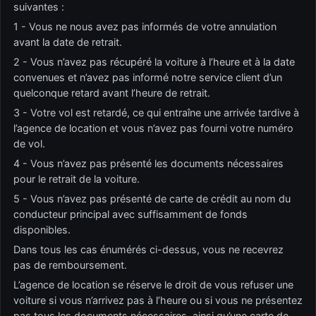
suivantes :
1 - Vous ne nous avez pas informés de votre annulation
avant la date de retrait.
2 - Vous n’avez pas récupéré la voiture à l’heure et à la date
convenues et n’avez pas informé notre service client d’un
quelconque retard avant l’heure de retrait.
3 - Votre vol est retardé, ce qui entraîne une arrivée tardive à
l’agence de location et vous n’avez pas fourni votre numéro
de vol.
4 - Vous n’avez pas présenté les documents nécessaires
pour le retrait de la voiture.
5 - Vous n’avez pas présenté de carte de crédit au nom du
conducteur principal avec suffisamment de fonds
disponibles.
Dans tous les cas énumérés ci-dessus, vous ne recevrez
pas de remboursement.
L’agence de location se réserve le droit de vous refuser une
voiture si vous n’arrivez pas à l’heure ou si vous ne présentez
pas tous les documents nécessaires, ainsi qu’une carte de